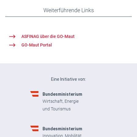
Weiterführende Links
ASFINAG über die GO-Maut
GO-Maut Portal
Eine Initiative von:
Bundesministerium
Wirtschaft, Energie
und Tourismus
Bundesministerium
Innovation, Mobilität