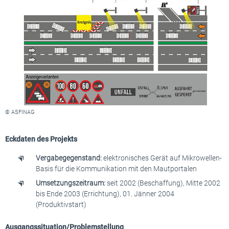
© ASFINAG
Eckdaten des Projekts
Vergabegegenstand:
elektronisches Gerät auf Mikrowellen-
Basis für die Kommunikation mit den Mautportalen
Umsetzungszeitraum:
seit 2002 (Beschaffung), Mitte 2002
bis Ende 2003 (Errichtung), 01. Jänner 2004
(Produktivstart)
Ausgangssituation/Problemstellung