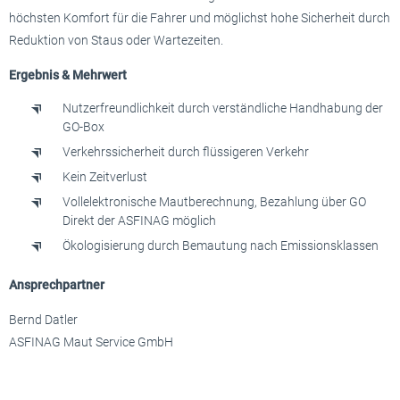
höchsten Komfort für die Fahrer und möglichst hohe Sicherheit durch
Reduktion von Staus oder Wartezeiten.
Ergebnis & Mehrwert
Nutzerfreundlichkeit durch verständliche Handhabung der
GO-Box
Verkehrssicherheit durch flüssigeren Verkehr
Kein Zeitverlust
Vollelektronische Mautberechnung, Bezahlung über GO
Direkt der ASFINAG möglich
Ökologisierung durch Bemautung nach Emissionsklassen
Ansprechpartner
Bernd Datler
ASFINAG Maut Service GmbH