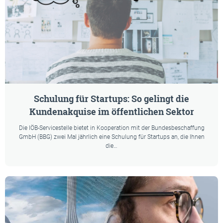
Schulung für Startups: So gelingt die
Kundenakquise im öffentlichen Sektor
Die IÖB-Servicestelle bietet in Kooperation mit der Bundesbeschaffung
GmbH (BBG) zwei Mal jährlich eine Schulung für Startups an, die Ihnen
die…