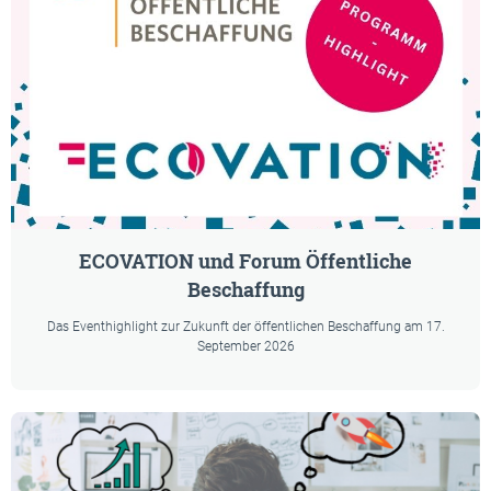
ECOVATION und Forum Öffentliche
Beschaffung
Das Eventhighlight zur Zukunft der öffentlichen Beschaffung am 17.
September 2026