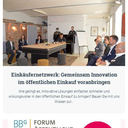
Einkäufernetzwerk: Gemeinsam Innovation
im öffentlichen Einkauf voranbringen
Wie gelingt es, innovative Lösungen einfacher, schneller und
wirkungsvoller in den öffentlichen Einkauf zu bringen? Bauen Sie mit uns
Wissen zur…