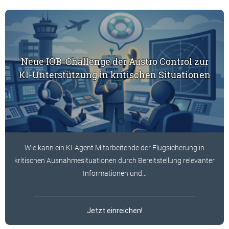
Auflistung der Newsbeiträge:
Neue IÖB-Challenge der Austro Control zur
KI-Unterstützung in kritischen Situationen
Wie kann ein KI-Agent Mitarbeitende der Flugsicherung in
kritischen Ausnahmesituationen durch Bereitstellung relevanter
Informationen und…
Jetzt einreichen!