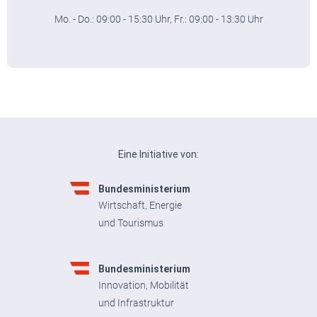
Mo. - Do.: 09:00 - 15:30 Uhr, Fr.: 09:00 - 13:30 Uhr
Eine Initiative von:
Bundesministerium
Wirtschaft, Energie
und Tourismus
Bundesministerium
Innovation, Mobilität
und Infrastruktur