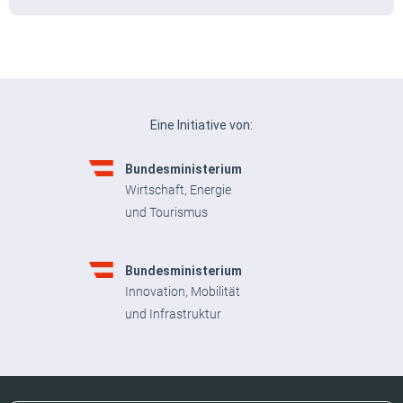
Eine Initiative von:
Bundesministerium
Wirtschaft, Energie
und Tourismus
Bundesministerium
Innovation, Mobilität
und Infrastruktur