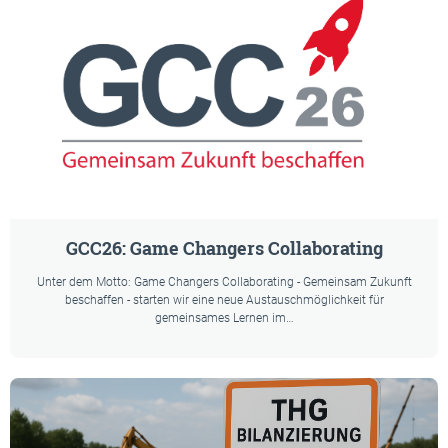
GCC26: Game Changers Collaborating
Unter dem Motto: Game Changers Collaborating - Gemeinsam Zukunft
beschaffen - starten wir eine neue Austauschmöglichkeit für
gemeinsames Lernen im…