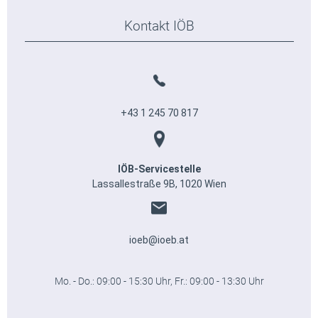
Kontakt IÖB
+43 1 245 70 817
IÖB-Servicestelle
Lassallestraße 9B, 1020 Wien
ioeb@ioeb.at
Mo. - Do.: 09:00 - 15:30 Uhr, Fr.: 09:00 - 13:30 Uhr