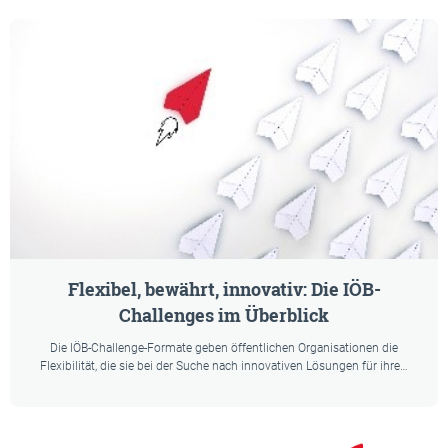
Auflistung der Newsbeiträge:
Flexibel, bewährt, innovativ: Die IÖB-
Challenges im Überblick
Die IÖB-Challenge-Formate geben öffentlichen Organisationen die
Flexibilität, die sie bei der Suche nach innovativen Lösungen für ihre…