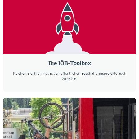
Die IÖB-Toolbox
Reichen Sie Ihre innovativen öffentlichen Beschaffungsprojekte auch
2026 ein!