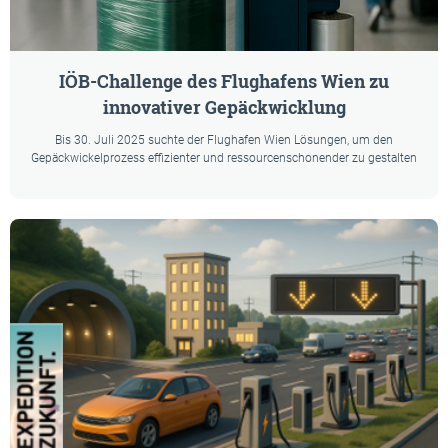
IÖB-Challenge des Flughafens Wien zu
innovativer Gepäckwicklung
Bis 30. Juli 2025 suchte der Flughafen Wien Lösungen, um den
Gepäckwickelprozess effizienter und ressourcenschonender zu gestalten