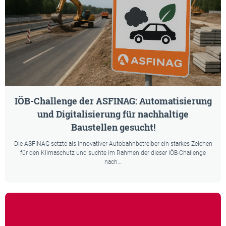
IÖB-Challenge der ASFINAG: Automatisierung
und Digitalisierung für nachhaltige
Baustellen gesucht!
Die ASFINAG setzte als innovativer Autobahnbetreiber ein starkes Zeichen
für den Klimaschutz und suchte im Rahmen der dieser IÖB-Challenge
nach…