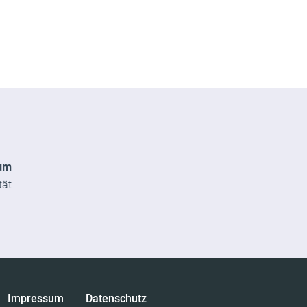
um
tät
Impressum
Datenschutz