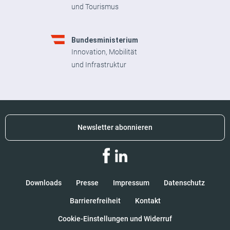
und Tourismus
Bundesministerium
Innovation, Mobilität
und Infrastruktur
Newsletter abonnieren
Downloads
Presse
Impressum
Datenschutz
Barrierefreiheit
Kontakt
Cookie-Einstellungen und Widerruf