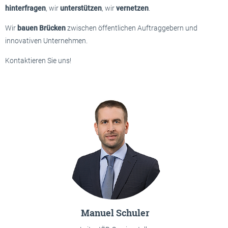
hinterfragen
, wir
unterstützen
, wir
vernetzen
.
Wir
bauen Brücken
zwischen öffentlichen Auftraggebern und
innovativen Unternehmen.
Kontaktieren Sie uns!
Manuel Schuler