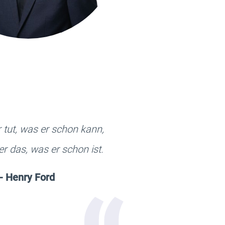
tut, was er schon kann,
er das, was er schon ist.
- Henry Ford