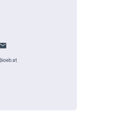
@ioeb.at