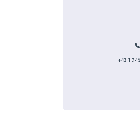
+43 1 245