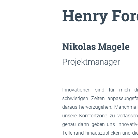
Henry For
Nikolas Magele
Projektmanager
Innovationen sind für mich 
schwierigen Zeiten anpassungsfä
daraus hervorzugehen. Manchmal
unsere Komfortzone zu verlasse
genau dann geben uns innovative 
Tellerrand hinauszublicken und die