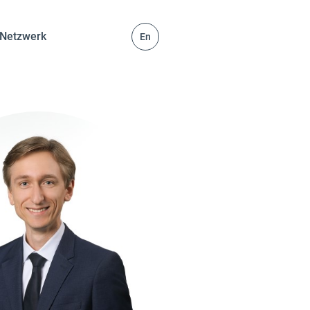
Netzwerk
En