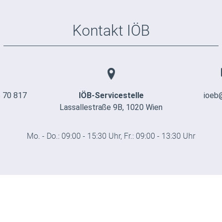
Kontakt IÖB
 70 817
IÖB-Servicestelle
ioeb
Lassallestraße 9B, 1020 Wien
Mo. - Do.: 09:00 - 15:30 Uhr, Fr.: 09:00 - 13:30 Uhr