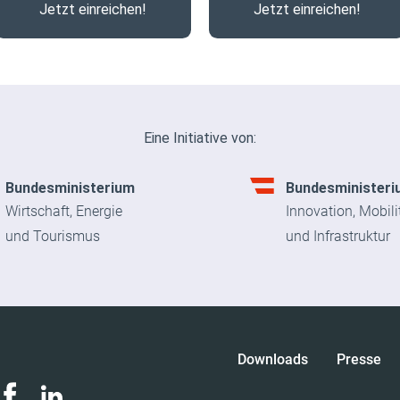
Jetzt einreichen!
Jetzt einreichen!
Eine Initiative von:
Bundesministerium
Bundesministeri
Wirtschaft, Energie
Innovation, Mobili
und Tourismus
und Infrastruktur
Downloads
Presse