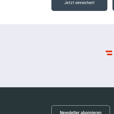
Jetzt einreichen!
Newsletter abonnieren