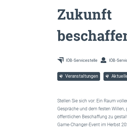
Zukunft
beschaffe
IÖB-Servicestelle
IÖB-Servi
Veranstaltungen
Aktuell
Stellen Sie sich vor: Ein Raum volle
Gespräche und dem festen Willen,
öffentlichen Beschaffung zu gesta
Game-Changer-Event im Herbst 2025