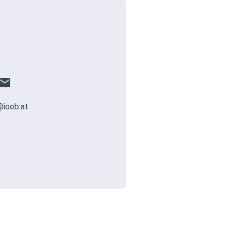
@ioeb.at