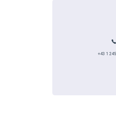
+43 1 245