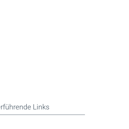
rführende Links