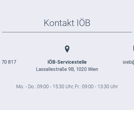
Kontakt IÖB
 70 817
IÖB-Servicestelle
ioeb
Lassallestraße 9B, 1020 Wien
Mo. - Do.: 09:00 - 15:30 Uhr, Fr.: 09:00 - 13:30 Uhr