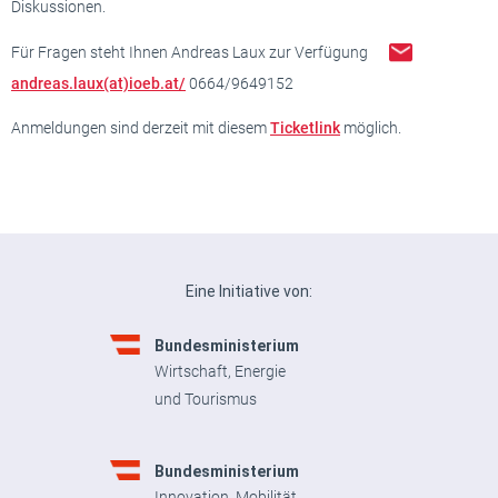
Diskussionen.
Für Fragen steht Ihnen Andreas Laux zur Verfügung
andreas.laux(at)ioeb.at/
0664/9649152
Anmeldungen sind derzeit mit diesem
Ticketlink
möglich.
Eine Initiative von:
Bundesministerium
Wirtschaft, Energie
und Tourismus
Bundesministerium
Innovation, Mobilität