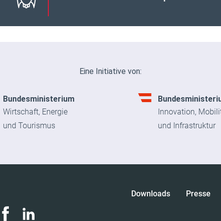
Eine Initiative von:
Bundesministerium
Bundesministeri
Wirtschaft, Energie
Innovation, Mobili
und Tourismus
und Infrastruktur
Downloads
Presse