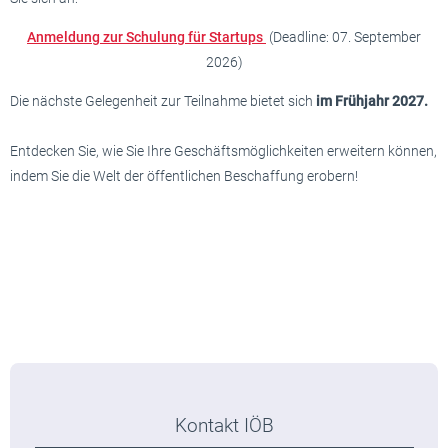
Anmeldung zur Schulung für Startups
(Deadline: 07. September
2026)
Die nächste Gelegenheit zur Teilnahme bietet sich
im Frühjahr 2027.
Entdecken Sie, wie Sie Ihre Geschäftsmöglichkeiten erweitern können,
indem Sie die Welt der öffentlichen Beschaffung erobern!
Kontakt IÖB