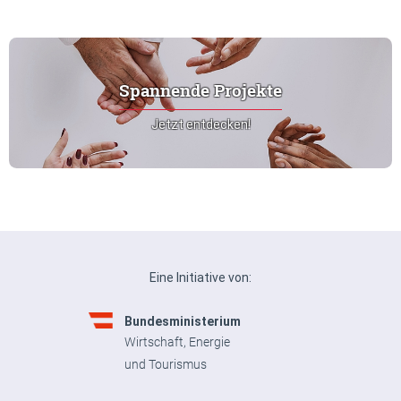
Spannende Projekte
Jetzt entdecken!
Eine Initiative von:
Bundesministerium
Wirtschaft, Energie
und Tourismus