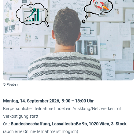
© Pixabay
Montag, 14. September 2026, 9:00 – 13:00 Uhr
Bei persönlicher Teilnahme findet ein Ausklang/Netzwerken mit
Verköstigung statt.
Ort:
Bundesbeschaffung, Lassallestraße 9b, 1020 Wien, 3. Stock
(auch eine Online-Teilnahme ist möglich)