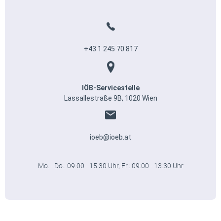
+43 1 245 70 817
IÖB-Servicestelle
Lassallestraße 9B, 1020 Wien
ioeb@ioeb.at
Mo. - Do.: 09:00 - 15:30 Uhr, Fr.: 09:00 - 13:30 Uhr