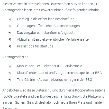
dieses Wissen in Ihrem eigenen Unternehmen nutzen können. Die
Vortragenden legen ihre Schwerpunkte auf die folgenden Inhalte:
Einstieg in die öffentliche Beschaffung
Grundlagen öffentlicher Ausschreibungen
Das vergaberechtskonforme Angebot
Ablauf am Beispiel zwei üblicher Verfahrensarten
Praxistipps für Startups
Vortragende sind:
Manuel Schuler - Leiter der IÖB-Servicestelle
Klaus Richter - Jurist und Vergaberechtsexperte der BBG
Tina Gärtner - Ausschreibungsmanagerin der BBG
Angeboten wird diese Bieterschulung durch eine Kooperation seitens
IÖB-Servicestelle und der Bundesbeschaffung GmbH. Die Plätze sind
limitiert. Sichern Sie sich deshalb noch heute Ihren Platz und melden
Sie sich an: