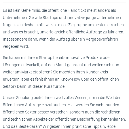
Es ist kein Geheimnis: die öffentliche Hand tickt meist anders als
Unternehmen. Gerade Startups und innovative junge Unternehmen
fragen sich deshalb oft, wie sie diese Zielgruppe am besten erreichen
und was es braucht, um erfolgreich öffentliche Aufträge zu lukrieren.
Insbesondere dann, wenn der Auftrag über ein Vergabeverfahren
vergeben wird.
Sie haben mit Ihrem Startup bereits innovative Produkte oder
Lösungen entwickelt, auf den Markt gebracht und wollen sich nun
weiter am Markt etablieren? Sie möchten Ihren Kundenkreis
erweitern, aber es fehlt Ihnen an Know-How über den öffentlichen
Sektor? Dann ist dieser Kurs für Sie:
Unsere Schulung bietet Ihnen wertvolles Wissen, um in die Welt der
öffentlichen Aufträge einzutauchen. Hier werden Sie nicht nur den
öffentlichen Sektor besser verstehen, sondern auch die rechtlichen
und technischen Aspekte der öffentlichen Beschaffung kennenlernen.
Und das Beste daran? Wir geben Ihnen praktische Tipps, wie Sie