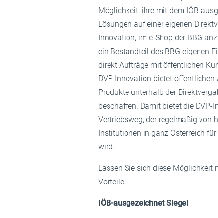
Möglichkeit, ihre mit dem IÖB-ausg
Lösungen auf einer eigenen Direkt
Innovation, im e-Shop der BBG anzu
ein Bestandteil des BBG-eigenen Ei
direkt Aufträge mit öffentlichen K
DVP Innovation bietet öffentlichen
Produkte unterhalb der Direktverga
beschaffen. Damit bietet die DVP-I
Vertriebsweg, der regelmäßig von h
Institutionen in ganz Österreich fü
wird.
Lassen Sie sich diese Möglichkeit n
Vorteile:
IÖB-ausgezeichnet Siegel