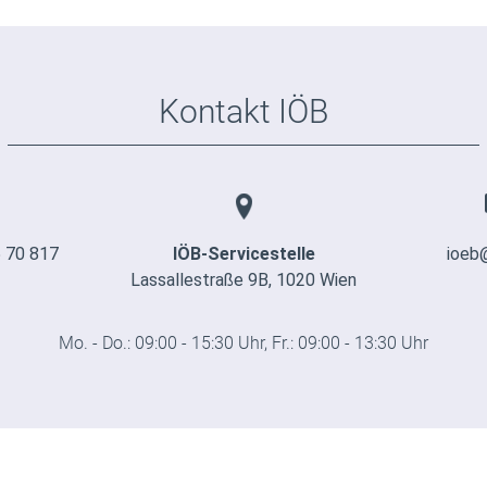
Kontakt IÖB
 70 817
IÖB-Servicestelle
ioeb
Lassallestraße 9B, 1020 Wien
Mo. - Do.: 09:00 - 15:30 Uhr, Fr.: 09:00 - 13:30 Uhr