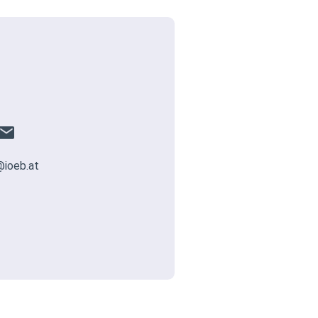
@ioeb.at