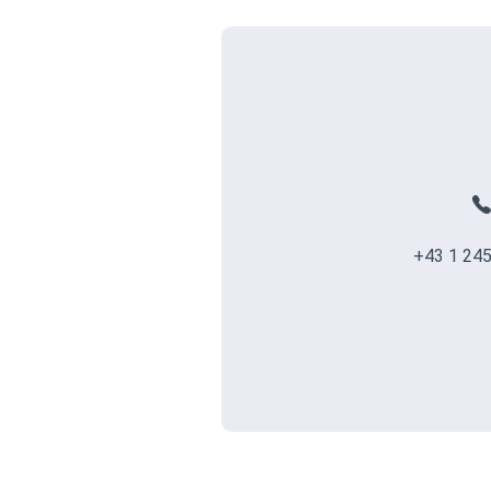
+43 1 245