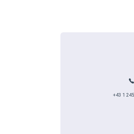
+43 1 245