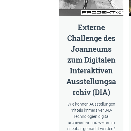
Externe
Challenge des
Joanneums
zum Digitalen
Interaktiven
Ausstellungsa
rchiv (DIA)
Wie können Ausstellungen
mittels immersiver 3-D-
Technologien digital
archivierbar und weiterhin
erlebbar gemacht werden?