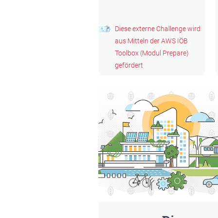
Diese externe Challenge wird
aus Mitteln der AWS IÖB
Toolbox (Modul Prepare)
gefördert