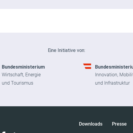
Eine Initiative von:
Bundesministerium
Bundesministeri
Wirtschaft, Energie
Innovation, Mobili
und Tourismus
und Infrastruktur
Downloads
Presse