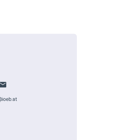
@ioeb.at