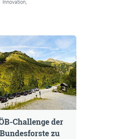
Innovation,
IÖB-Challenge der
Bundesforste zu