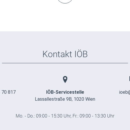
Kontakt IÖB
 70 817
IÖB-Servicestelle
ioeb
Lassallestraße 9B, 1020 Wien
Mo. - Do.: 09:00 - 15:30 Uhr, Fr.: 09:00 - 13:30 Uhr