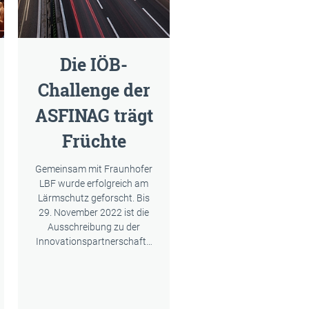
Die IÖB-
Challenge der
ASFINAG trägt
Früchte
Gemeinsam mit Fraunhofer
LBF wurde erfolgreich am
Lärmschutz geforscht. Bis
29. November 2022 ist die
Ausschreibung zu der
Innovationspartnerschaft…