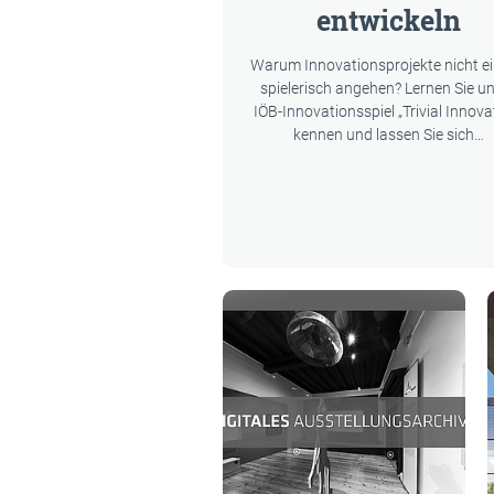
entwickeln
Warum Innovationsprojekte nicht e
spielerisch angehen? Lernen Sie u
IÖB-Innovationsspiel „Trivial Innova
kennen und lassen Sie sich…