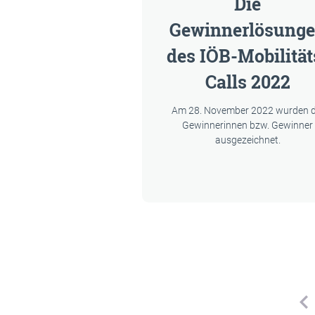
Die
Gewinnerlösung
des IÖB-Mobilität
Calls 2022
Am 28. November 2022 wurden d
Gewinnerinnen bzw. Gewinner
ausgezeichnet.