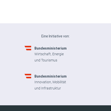
Eine Initiative von:
Bundesministerium
Wirtschaft, Energie
und Tourismus
Bundesministerium
Innovation, Mobilität
und Infrastruktur