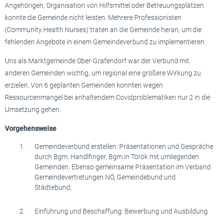
Angehörigen, Organisation von Hilfsmittel oder Betreuungsplätzen
konnte die Gemeinde nicht leisten. Mehrere Professionisten
(Community Health Nurses) traten an die Gemeinde heran, um die
fehlenden Angebote in einem Gemeindeverbund zu implementieren.
Uns als Marktgemeinde Ober-Grafendorf war der Verbund mit
anderen Gemeinden wichtig, um regional eine größere Wirkung zu
erzielen. Von 6 geplanten Gemeinden konnten wegen
Ressourcenmangel bei anhaltendem Covidproblematiken nur 2 in die
Umsetzung gehen.
Vorgehensweise
Gemeindeverbund erstellen: Präsentationen und Gespräche
durch Bgm. Handlfinger, Bgm.in Török mit umliegenden
Gemeinden. Ebenso gemeinsame Präsentation im Verband
Gemeindevertretungen NÖ, Gemeindebund und
Städtebund;
Einführung und Beschaffung: Bewerbung und Ausbildung