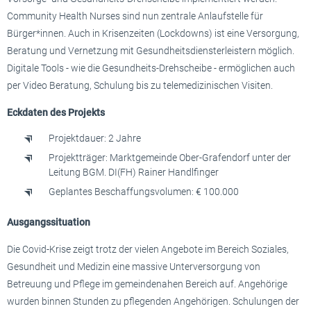
Community Health Nurses sind nun zentrale Anlaufstelle für
Bürger*innen. Auch in Krisenzeiten (Lockdowns) ist eine Versorgung,
Beratung und Vernetzung mit Gesundheitsdiensterleistern möglich.
Digitale Tools - wie die Gesundheits-Drehscheibe - ermöglichen auch
per Video Beratung, Schulung bis zu telemedizinischen Visiten.
Eckdaten des Projekts
Projektdauer: 2 Jahre
Projektträger: Marktgemeinde Ober-Grafendorf unter der
Leitung BGM. DI(FH) Rainer Handlfinger
Geplantes Beschaffungsvolumen: € 100.000
Ausgangssituation
Die Covid-Krise zeigt trotz der vielen Angebote im Bereich Soziales,
Gesundheit und Medizin eine massive Unterversorgung von
Betreuung und Pflege im gemeindenahen Bereich auf. Angehörige
wurden binnen Stunden zu pflegenden Angehörigen. Schulungen der