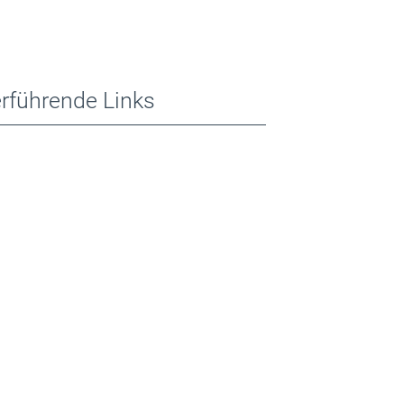
rführende Links