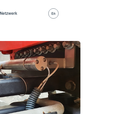
Netzwerk
En