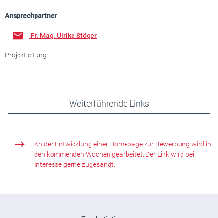
Ansprechpartner
Fr. Mag. Ulrike Stöger
Projektleitung
Weiterführende Links
An der Entwicklung einer Homepage zur Bewerbung wird in
den kommenden Wochen gearbeitet. Der Link wird bei
Interesse gerne zugesandt.