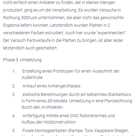
nicht einfach einen Anbieter zu finden, der in kleinen Mengen
produziert, ging es um die Verarbeitung. Es wurden Versuche in
Richtung 3DDruck unternommen, die aber nicht das gewünschte
Ergebnis liefern konnten. Letztendlich wurden Platten in 2
verschiedenen Farben extrudiert. Auch hier wurde "experimentiert".
Der Versuch Farbverläufe in die Platten zu bringen, ist aber leider
letztendlich auch gescheitert.
Phase 3: Umsetzung:
Erstellung eines Prototypen für einen Ausschnitt der
Außenhülle
Ankauf eines Anhängerchassis
statische Berechnungen durch ein bekanntes Statikerbüro
in Form eines 3D-Models. Umsetzung in eine Planzeichnung
durch den Architekten
Anfertigung mittels eines CNC Roboterarmes und
Aufbau der Holzkonstruktion
.Finale Montagearbeiten (Rampe, Türe, klappbare Stiegen,