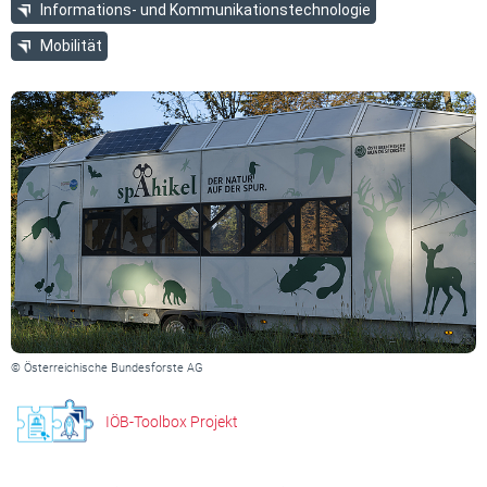
Informations- und Kommunikationstechnologie
Mobilität
© Österreichische Bundesforste AG
IÖB-Toolbox Projekt