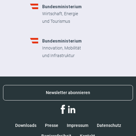
Bundesministerium
Wirtschaft, Energie
und Tourismus
Bundesministerium
Innovation, Mobilität
und Infrastruktur
Newsletter abonnieren
Downloads
Presse
Impressum
Datenschutz