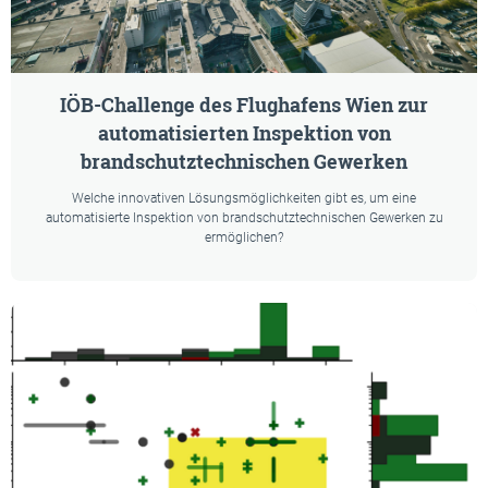
IÖB-Challenge des Flughafens Wien zur
automatisierten Inspektion von
brandschutztechnischen Gewerken
Welche innovativen Lösungsmöglichkeiten gibt es, um eine
automatisierte Inspektion von brandschutztechnischen Gewerken zu
ermöglichen?