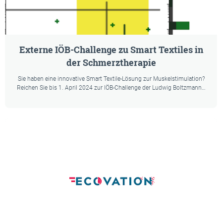
Externe IÖB-Challenge zu Smart Textiles in
der Schmerztherapie
Sie haben eine innovative Smart Textile-Lösung zur Muskelstimulation?
Reichen Sie bis 1. April 2024 zur IÖB-Challenge der Ludwig Boltzmann…