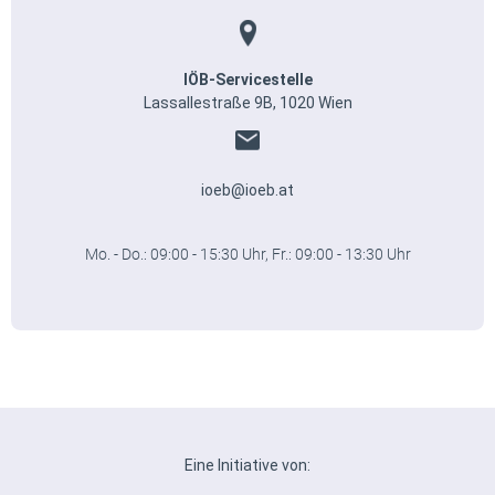
IÖB-Servicestelle
Lassallestraße 9B, 1020 Wien
ioeb@ioeb.at
Mo. - Do.: 09:00 - 15:30 Uhr, Fr.: 09:00 - 13:30 Uhr
Eine Initiative von: