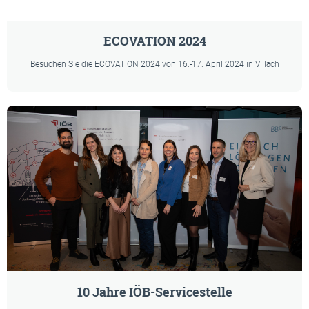
ECOVATION 2024
Besuchen Sie die ECOVATION 2024 von 16.-17. April 2024 in Villach
10 Jahre IÖB-Servicestelle